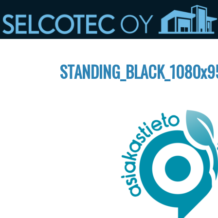
STANDING_BLACK_1080x9