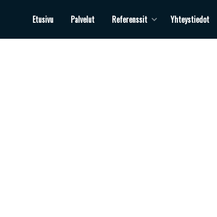
Etusivu
Palvelut
Referenssit
Yhteystiedot