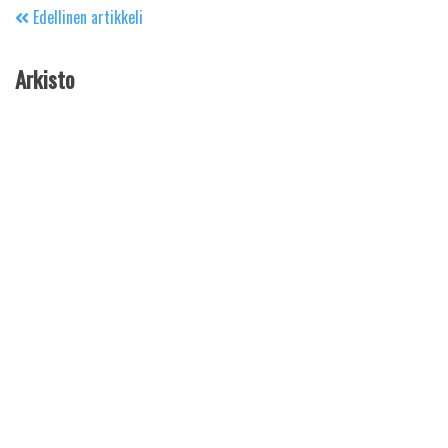
Edellinen artikkeli
Arkisto