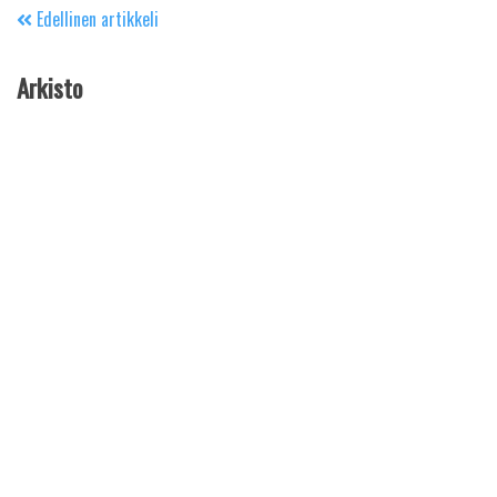
Edellinen artikkeli
Arkisto