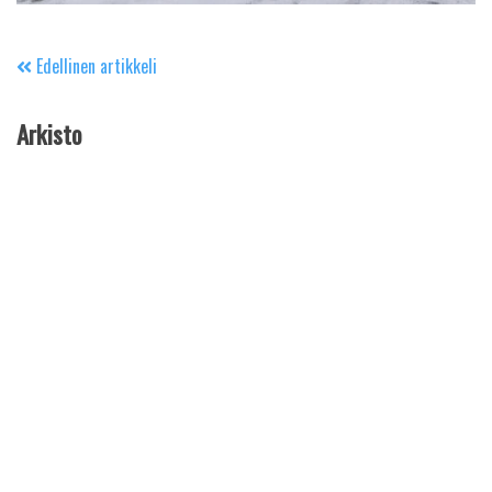
Edellinen artikkeli
Arkisto